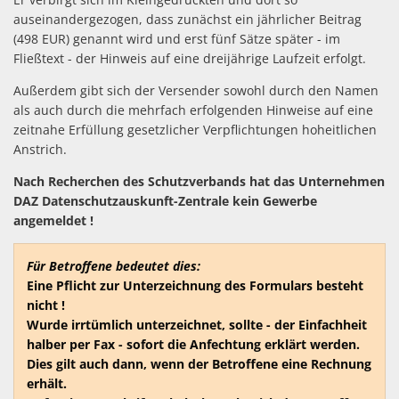
auseinandergezogen, dass zunächst ein jährlicher Beitrag
(498 EUR) genannt wird und erst fünf Sätze später - im
Fließtext - der Hinweis auf eine dreijährige Laufzeit erfolgt.
Außerdem gibt sich der Versender sowohl durch den Namen
als auch durch die mehrfach erfolgenden Hinweise auf eine
zeitnahe Erfüllung gesetzlicher Verpflichtungen hoheitlichen
Anstrich.
Nach Recherchen des Schutzverbands hat das Unternehmen
DAZ Datenschutzauskunft-Zentrale kein Gewerbe
angemeldet !
Für Betroffene bedeutet dies:
Eine Pflicht zur Unterzeichnung des Formulars besteht
nicht !
Wurde irrtümlich unterzeichnet, sollte - der Einfachheit
halber per Fax - sofort die Anfechtung erklärt werden.
Dies gilt auch dann, wenn der Betroffene eine Rechnung
erhält.