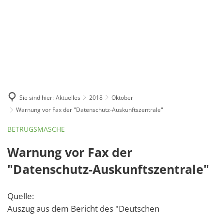
Suche
Menü
Sie sind hier:
Aktuelles
2018
Oktober
Warnung vor Fax der "Datenschutz-Auskunftszentrale"
BETRUGSMASCHE
Warnung vor Fax der
"Datenschutz-Auskunftszentrale"
Quelle:
Auszug aus dem Bericht des "Deutschen