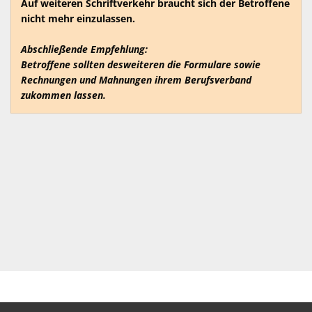
Auf weiteren Schriftverkehr braucht sich der Betroffene
nicht mehr einzulassen.
Abschließende Empfehlung:
Betroffene sollten desweiteren die Formulare sowie
Rechnungen und Mahnungen ihrem Berufsverband
zukommen lassen.