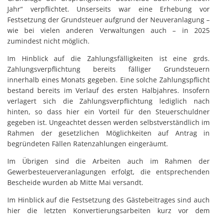
Jahr“ verpflichtet. Unserseits war eine Erhebung vor
Festsetzung der Grundsteuer aufgrund der Neuveranlagung –
wie bei vielen anderen Verwaltungen auch – in 2025
zumindest nicht möglich.
Im Hinblick auf die Zahlungsfälligkeiten ist eine grds.
Zahlungsverpflichtung bereits fälliger Grundsteuern
innerhalb eines Monats gegeben. Eine solche Zahlungspflicht
bestand bereits im Verlauf des ersten Halbjahres. Insofern
verlagert sich die Zahlungsverpflichtung lediglich nach
hinten, so dass hier ein Vorteil für den Steuerschuldner
gegeben ist. Ungeachtet dessen werden selbstverständlich im
Rahmen der gesetzlichen Möglichkeiten auf Antrag in
begründeten Fällen Ratenzahlungen eingeräumt.
Im Übrigen sind die Arbeiten auch im Rahmen der
Gewerbesteuerveranlagungen erfolgt, die entsprechenden
Bescheide wurden ab Mitte Mai versandt.
Im Hinblick auf die Festsetzung des Gästebeitrages sind auch
hier die letzten Konvertierungsarbeiten kurz vor dem