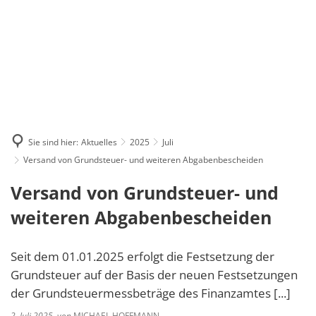
Suche
Menü
Sie sind hier:
Aktuelles
2025
Juli
Versand von Grundsteuer- und weiteren Abgabenbescheiden
Versand von Grundsteuer- und
weiteren Abgabenbescheiden
Seit dem 01.01.2025 erfolgt die Festsetzung der
Grundsteuer auf der Basis der neuen Festsetzungen
der Grundsteuermessbeträge des Finanzamtes [...]
2. Juli 2025
von
MICHAEL HOFFMANN