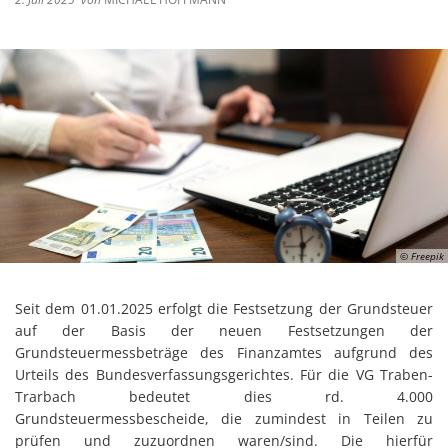
© Freepik
Seit dem 01.01.2025 erfolgt die Festsetzung der Grundsteuer
auf der Basis der neuen Festsetzungen der
Grundsteuermessbeträge des Finanzamtes aufgrund des
Urteils des Bundesverfassungsgerichtes. Für die VG Traben-
Trarbach bedeutet dies rd. 4.000
Grundsteuermessbescheide, die zumindest in Teilen zu
prüfen und zuzuordnen waren/sind. Die hierfür