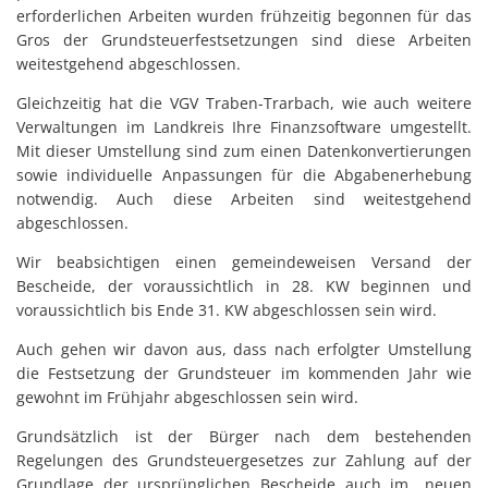
erforderlichen Arbeiten wurden frühzeitig begonnen für das
Gros der Grundsteuerfestsetzungen sind diese Arbeiten
weitestgehend abgeschlossen.
Gleichzeitig hat die VGV Traben-Trarbach, wie auch weitere
Verwaltungen im Landkreis Ihre Finanzsoftware umgestellt.
Mit dieser Umstellung sind zum einen Datenkonvertierungen
sowie individuelle Anpassungen für die Abgabenerhebung
notwendig. Auch diese Arbeiten sind weitestgehend
abgeschlossen.
Wir beabsichtigen einen gemeindeweisen Versand der
Bescheide, der voraussichtlich in 28. KW beginnen und
voraussichtlich bis Ende 31. KW abgeschlossen sein wird.
Auch gehen wir davon aus, dass nach erfolgter Umstellung
die Festsetzung der Grundsteuer im kommenden Jahr wie
gewohnt im Frühjahr abgeschlossen sein wird.
Grundsätzlich ist der Bürger nach dem bestehenden
Regelungen des Grundsteuergesetzes zur Zahlung auf der
Grundlage der ursprünglichen Bescheide auch im „neuen