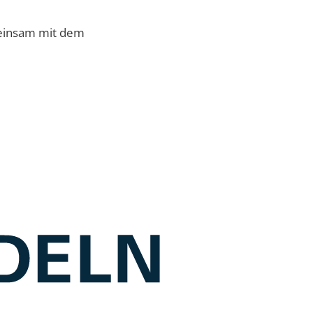
meinsam mit dem