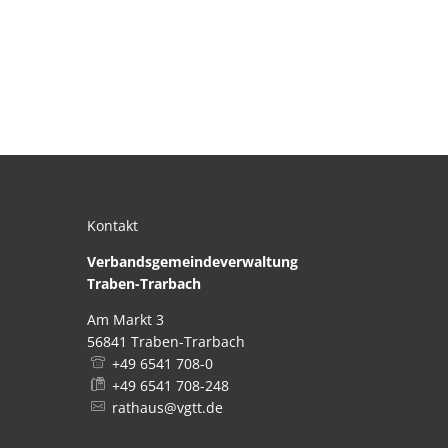
Kontakt
Verbandsgemeindeverwaltung
Traben-Trarbach
Am Markt 3
56841
Traben-Trarbach
+49 6541 708-0
+49 6541 708-248
rathaus@vgtt.de