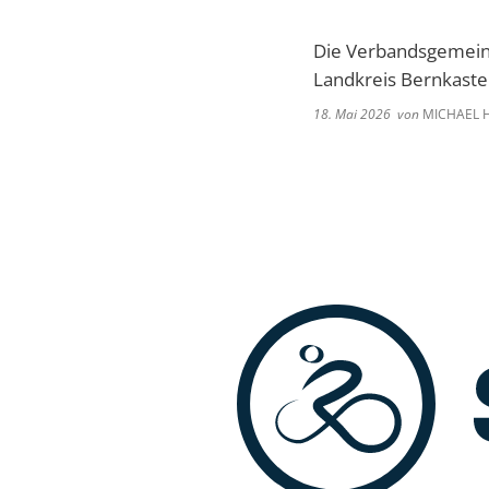
Die Verbandsgemeind
Landkreis Bernkaste
18. Mai 2026
von
MICHAEL 