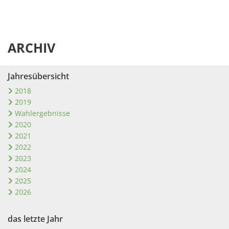
ARCHIV
Jahresübersicht
2018
2019
Wahlergebnisse
2020
2021
2022
2023
2024
2025
2026
das letzte Jahr