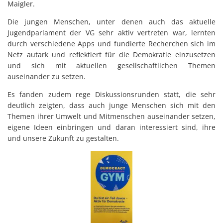
Maigler.
Die jungen Menschen, unter denen auch das aktuelle
Jugendparlament der VG sehr aktiv vertreten war, lernten
durch verschiedene Apps und fundierte Recherchen sich im
Netz autark und reflektiert für die Demokratie einzusetzen
und sich mit aktuellen gesellschaftlichen Themen
auseinander zu setzen.
Es fanden zudem rege Diskussionsrunden statt, die sehr
deutlich zeigten, dass auch junge Menschen sich mit den
Themen ihrer Umwelt und Mitmenschen auseinander setzen,
eigene Ideen einbringen und daran interessiert sind, ihre
und unsere Zukunft zu gestalten.