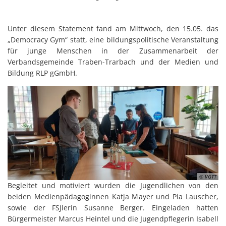
Unter diesem Statement fand am Mittwoch, den 15.05. das
„Democracy Gym“ statt, eine bildungspolitische Veranstaltung
für junge Menschen in der Zusammenarbeit der
Verbandsgemeinde Traben-Trarbach und der Medien und
Bildung RLP gGmbH.
© VGTT
Begleitet und motiviert wurden die Jugendlichen von den
beiden Medienpädagoginnen Katja Mayer und Pia Lauscher,
sowie der FSJlerin Susanne Berger. Eingeladen hatten
Bürgermeister Marcus Heintel und die Jugendpflegerin Isabell