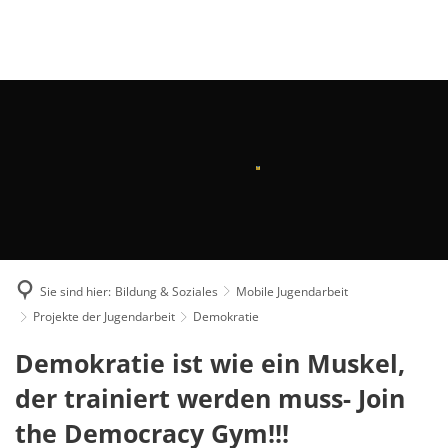
Suche
MENÜ
Sie sind hier:
Bildung & Soziales
Mobile Jugendarbeit
Projekte der Jugendarbeit
Demokratie
Demokratie
Demokratie ist wie ein Muskel,
der trainiert werden muss- Join
the Democracy Gym!!!