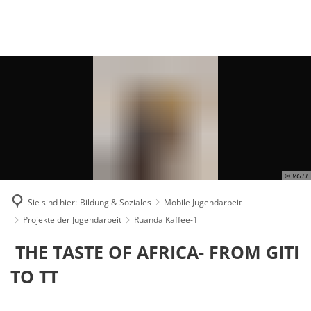
Suche
MENÜ
© VGTT
Sie sind hier:
Bildung & Soziales
Mobile Jugendarbeit
Projekte der Jugendarbeit
Ruanda Kaffee-1
THE TASTE OF AFRICA- FROM GITI
TO TT