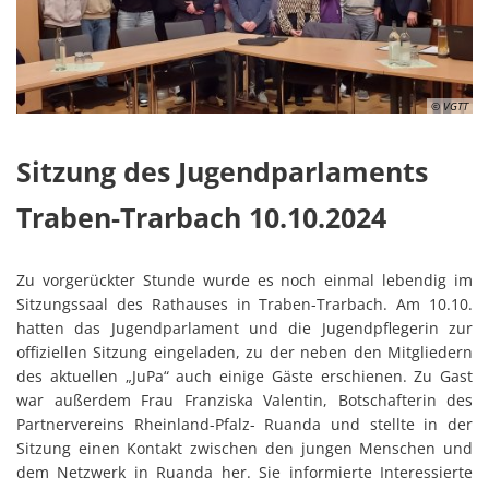
© VGTT
Sitzung des Jugendparlaments
Traben-Trarbach 10.10.2024
Zu vorgerückter Stunde wurde es noch einmal lebendig im
Sitzungssaal des Rathauses in Traben-Trarbach. Am 10.10.
hatten das Jugendparlament und die Jugendpflegerin zur
offiziellen Sitzung eingeladen, zu der neben den Mitgliedern
des aktuellen „JuPa“ auch einige Gäste erschienen. Zu Gast
war außerdem Frau Franziska Valentin, Botschafterin des
Partnervereins Rheinland-Pfalz- Ruanda und stellte in der
Sitzung einen Kontakt zwischen den jungen Menschen und
dem Netzwerk in Ruanda her. Sie informierte Interessierte