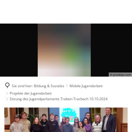
Suche
Menü
© pixabay.com
Sie sind hier:
Bildung & Soziales
Mobile Jugendarbeit
Projekte der Jugendarbeit
Sitzung des Jugendparlaments Traben-Trarbach 10.10.2024