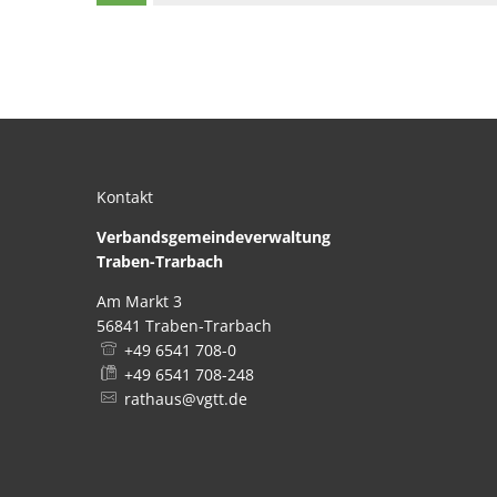
Kontakt
Verbandsgemeindeverwaltung
Traben-Trarbach
Am Markt 3
56841
Traben-Trarbach
+49 6541 708-0
+49 6541 708-248
rathaus@vgtt.de