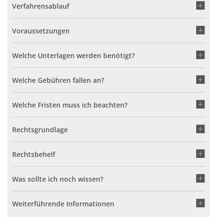
Verfahrensablauf
Voraussetzungen
Welche Unterlagen werden benötigt?
Welche Gebühren fallen an?
Welche Fristen muss ich beachten?
Rechtsgrundlage
Rechtsbehelf
Was sollte ich noch wissen?
Weiterführende Informationen