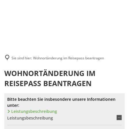
Suche
MENÜ
Sie sind hier:
Wohnortänderung im Reisepass beantragen
WOHNORTÄNDERUNG IM
REISEPASS BEANTRAGEN
Bitte beachten Sie insbesondere unsere Informationen
unter:
Leistungsbeschreibung
Leistungsbeschreibung