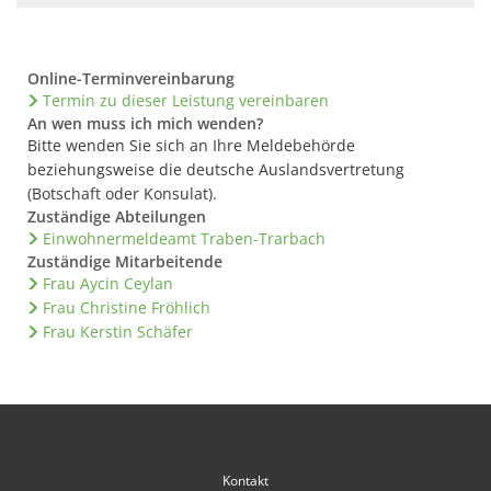
Online-Terminvereinbarung
Termin zu dieser Leistung vereinbaren
An wen muss ich mich wenden?
Bitte wenden Sie sich an Ihre Meldebehörde
beziehungsweise die deutsche Auslandsvertretung
(Botschaft oder Konsulat).
Zuständige Abteilungen
Einwohnermeldeamt Traben-Trarbach
Zuständige Mitarbeitende
Frau Aycin Ceylan
Frau Christine Fröhlich
Frau Kerstin Schäfer
Kontakt