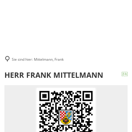
Suche
MENÜ
Sie sind hier:
Mittelmann, Frank
HERR FRANK MITTELMANN