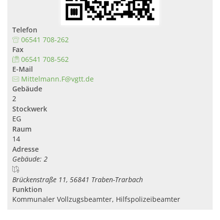
Telefon
06541 708-262
Fax
06541 708-562
E-Mail
Mittelmann.F@vgtt.de
Gebäude
2
Stockwerk
EG
Raum
14
Adresse
Gebäude: 2
Brückenstraße 11, 56841 Traben-Trarbach
Funktion
Kommunaler Vollzugsbeamter, Hilfspolizeibeamter