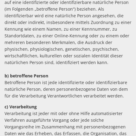
auf eine identifizierte oder identifizierbare natürliche Person
(im Folgenden „betroffene Person“) beziehen. Als
identifizierbar wird eine natürliche Person angesehen, die
direkt oder indirekt, insbesondere mittels Zuordnung zu einer
Kennung wie einem Namen, zu einer Kennnummer, zu
Standortdaten, zu einer Online-Kennung oder zu einem oder
mehreren besonderen Merkmalen, die Ausdruck der
physischen, physiologischen, genetischen, psychischen,
wirtschaftlichen, kulturellen oder sozialen Identität dieser
natürlichen Person sind, identifiziert werden kann.
b) betroffene Person
Betroffene Person ist jede identifizierte oder identifizierbare
natürliche Person, deren personenbezogene Daten von dem
für die Verarbeitung Verantwortlichen verarbeitet werden.
c) Verarbeitung
Verarbeitung ist jeder mit oder ohne Hilfe automatisierter
Verfahren ausgeführte Vorgang oder jede solche
Vorgangsreihe im Zusammenhang mit personenbezogenen
Daten wie das Erheben, das Erfassen, die Organisation, das