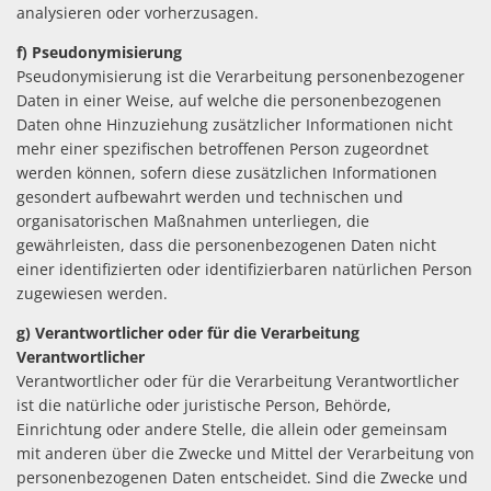
analysieren oder vorherzusagen.
f) Pseudonymisierung
Pseudonymisierung ist die Verarbeitung personenbezogener
Daten in einer Weise, auf welche die personenbezogenen
Daten ohne Hinzuziehung zusätzlicher Informationen nicht
mehr einer spezifischen betroffenen Person zugeordnet
werden können, sofern diese zusätzlichen Informationen
gesondert aufbewahrt werden und technischen und
organisatorischen Maßnahmen unterliegen, die
gewährleisten, dass die personenbezogenen Daten nicht
einer identifizierten oder identifizierbaren natürlichen Person
zugewiesen werden.
g) Verantwortlicher oder für die Verarbeitung
Verantwortlicher
Verantwortlicher oder für die Verarbeitung Verantwortlicher
ist die natürliche oder juristische Person, Behörde,
Einrichtung oder andere Stelle, die allein oder gemeinsam
mit anderen über die Zwecke und Mittel der Verarbeitung von
personenbezogenen Daten entscheidet. Sind die Zwecke und