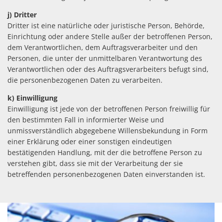
j) Dritter
Dritter ist eine natürliche oder juristische Person, Behörde,
Einrichtung oder andere Stelle außer der betroffenen Person,
dem Verantwortlichen, dem Auftragsverarbeiter und den
Personen, die unter der unmittelbaren Verantwortung des
Verantwortlichen oder des Auftragsverarbeiters befugt sind,
die personenbezogenen Daten zu verarbeiten.
k) Einwilligung
Einwilligung ist jede von der betroffenen Person freiwillig für
den bestimmten Fall in informierter Weise und
unmissverständlich abgegebene Willensbekundung in Form
einer Erklärung oder einer sonstigen eindeutigen
bestätigenden Handlung, mit der die betroffene Person zu
verstehen gibt, dass sie mit der Verarbeitung der sie
betreffenden personenbezogenen Daten einverstanden ist.