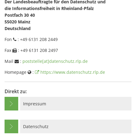
Der Landesbeauftragte für den Datenschutz und
die Informationsfreiheit in Rheinland-Pfalz
Postfach 30 40
55020 Mainz
Deutschland
Fon
: +49 6131 208 2449
Fax
: +49 6131 208 2497
Mail
:
poststelle[at]datenschutz.rlp.de
Homepage
:
https://www.datenschutz.rlp.de
Direkt zu:
Impressum
Datenschutz