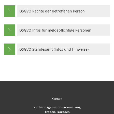
DSGVO Rechte der betroffenen Person
DSGVO Infos für meldepflichtige Personen
DSGVO Standesamt (Infos und Hinweise)
Kontakt
Verbandsgemeindeverwaltung
Traben-Trarbach