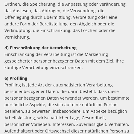
Ordnen, die Speicherung, die Anpassung oder Veränderung,
das Auslesen, das Abfragen, die Verwendung, die
Offenlegung durch Übermittlung, Verbreitung oder eine
andere Form der Bereitstellung, den Abgleich oder die
Verknüpfung, die Einschränkung, das Löschen oder die
Vernichtung.
d) Einschränkung der Verarbeitung
Einschränkung der Verarbeitung ist die Markierung
gespeicherter personenbezogener Daten mit dem Ziel, ihre
künftige Verarbeitung einzuschränken.
e) Profiling
Profiling ist jede Art der automatisierten Verarbeitung
personenbezogener Daten, die darin besteht, dass diese
personenbezogenen Daten verwendet werden, um bestimmte
persönliche Aspekte, die sich auf eine natürliche Person
beziehen, zu bewerten, insbesondere, um Aspekte bezüglich
Arbeitsleistung, wirtschaftlicher Lage, Gesundheit,
persönlicher Vorlieben, Interessen, Zuverlässigkeit, Verhalten,
Aufenthaltsort oder Ortswechsel dieser natürlichen Person zu