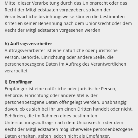
Mittel dieser Verarbeitung durch das Unionsrecht oder das
Recht der Mitgliedstaaten vorgegeben, so kann der
Verantwortliche beziehungsweise können die bestimmten
Kriterien seiner Benennung nach dem Unionsrecht oder dem
Recht der Mitgliedstaaten vorgesehen werden.
h) Auftragsverarbeiter
Auftragsverarbeiter ist eine natürliche oder juristische
Person, Behörde, Einrichtung oder andere Stelle, die
personenbezogene Daten im Auftrag des Verantwortlichen
verarbeitet.
i) Empfänger
Empfänger ist eine natürliche oder juristische Person,
Behörde, Einrichtung oder andere Stelle, der
personenbezogene Daten offengelegt werden, unabhängig
davon, ob es sich bei ihr um einen Dritten handelt oder nicht.
Behörden, die im Rahmen eines bestimmten
Untersuchungsauftrags nach dem Unionsrecht oder dem
Recht der Mitgliedstaaten möglicherweise personenbezogene
Daten erhalten, gelten jedoch nicht als Empfänger.