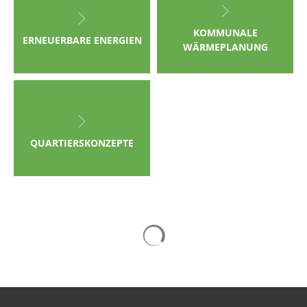
KOMMUNALE
ERNEUERBARE ENERGIEN
WÄRMEPLANUNG
QUARTIERSKONZEPTE
Suchergebnisse werden gelad