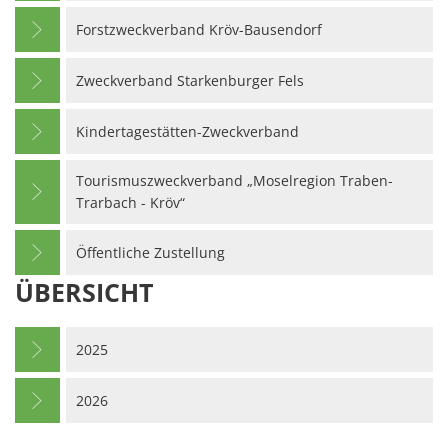
Forstzweckverband Kröv-Bausendorf
Zweckverband Starkenburger Fels
Kindertagestätten-Zweckverband
Tourismuszweckverband „Moselregion Traben-
Trarbach - Kröv“
Öffentliche Zustellung
ÜBERSICHT
2025
2026