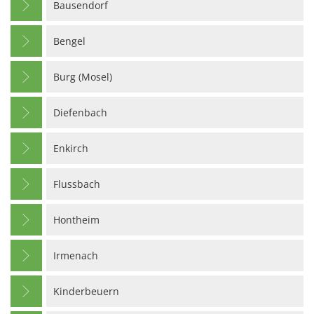
Bausendorf
Bengel
Burg (Mosel)
Diefenbach
Enkirch
Flussbach
Hontheim
Irmenach
Kinderbeuern