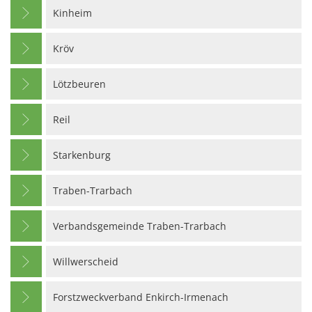
Kinheim
Kröv
Lötzbeuren
Reil
Starkenburg
Traben-Trarbach
Verbandsgemeinde Traben-Trarbach
Willwerscheid
Forstzweckverband Enkirch-Irmenach