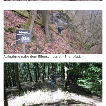
Aufnahme nahe dem Elfenschloss am Elfenpfad.