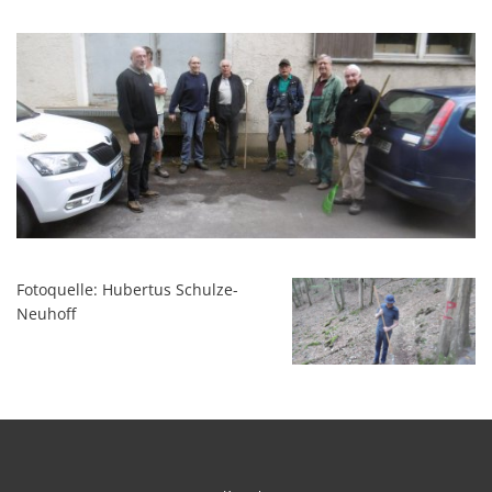
Fotoquelle: Hubertus Schulze-
Neuhoff