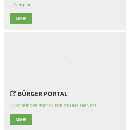
Fahrplan
MEHR
BÜRGER PORTAL
IKZ BÜRGER PORTAL FÜR ONLINE-DIENSTE
MEHR