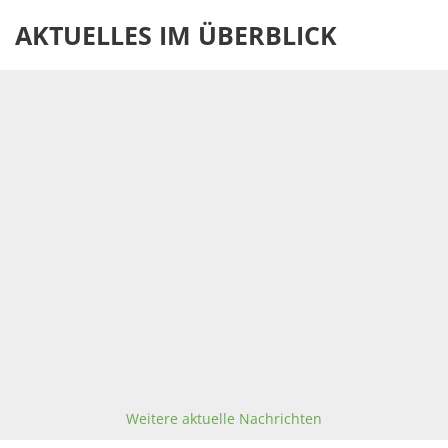
AKTUELLES IM ÜBERBLICK
Weitere aktuelle Nachrichten