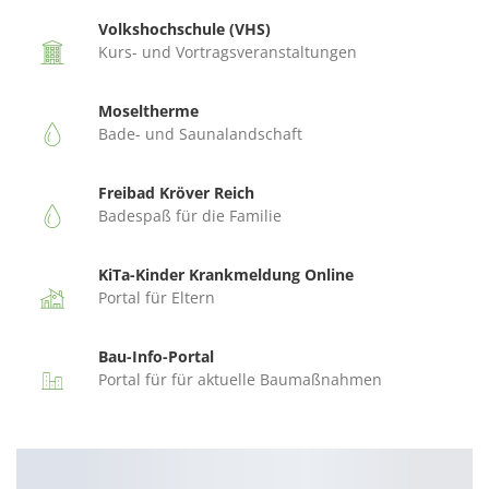
Volkshochschule (VHS)
Kurs- und Vortragsveranstaltungen
Moseltherme
Bade- und Saunalandschaft
Freibad Kröver Reich
Badespaß für die Familie
KiTa-Kinder Krankmeldung Online
Portal für Eltern
Bau-Info-Portal
Portal für für aktuelle Baumaßnahmen