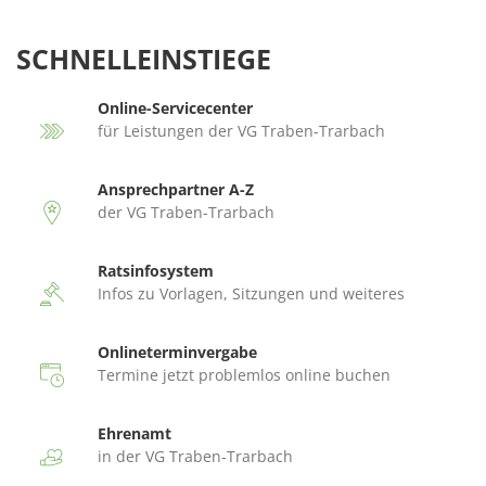
SCHNELLEINSTIEGE
Online-Servicecenter
für Leistungen der VG Traben-Trarbach
Ansprechpartner A-Z
der VG Traben-Trarbach
Ratsinfosystem
Infos zu Vorlagen, Sitzungen und weiteres
Onlineterminvergabe
Termine jetzt problemlos online buchen
Ehrenamt
in der VG Traben-Trarbach