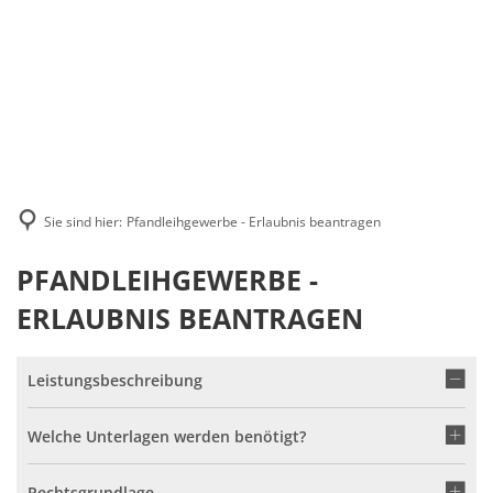
Suche
MENÜ
Sie sind hier:
Pfandleihgewerbe - Erlaubnis beantragen
PFANDLEIHGEWERBE -
ERLAUBNIS BEANTRAGEN
Leistungsbeschreibung
Welche Unterlagen werden benötigt?
Rechtsgrundlage