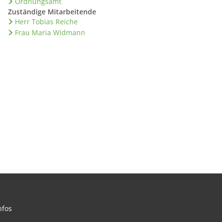
Ordnungsamt
Zuständige Mitarbeitende
Herr Tobias Reiche
Frau Maria Widmann
nfos