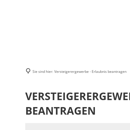
RATHAUS & 
Sie sind hier:
Versteigerergewerbe - Erlaubnis beantragen
VERSTEIGERERGEWER
BEANTRAGEN