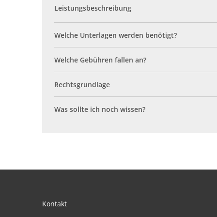
Leistungsbeschreibung
Welche Unterlagen werden benötigt?
Welche Gebühren fallen an?
Rechtsgrundlage
Was sollte ich noch wissen?
Kontakt