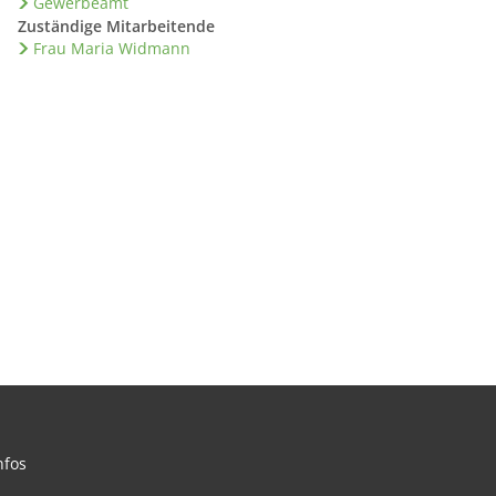
Gewerbeamt
Zuständige Mitarbeitende
Frau Maria Widmann
nfos