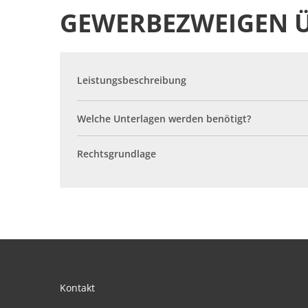
GEWERBEZWEIGEN 
Leistungsbeschreibung
Welche Unterlagen werden benötigt?
Rechtsgrundlage
Kontakt