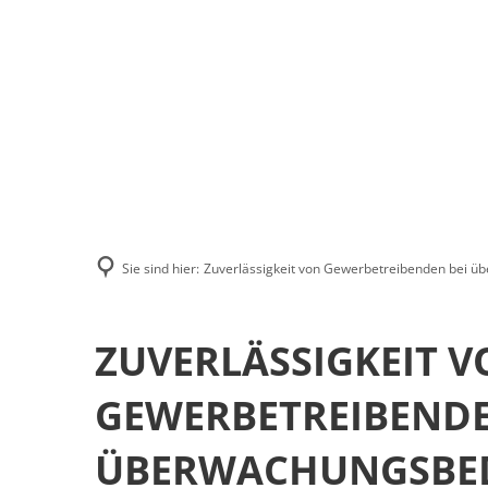
RATHAUS & 
Sie sind hier:
Zuverlässigkeit von Gewerbetreibenden bei 
ZUVERLÄSSIGKEIT 
GEWERBETREIBENDE
ÜBERWACHUNGSBE