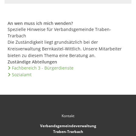
An wen muss ich mich wenden?
Spezielle Hinweise für Verbandsgemeinde Traben-
Trarbach
Die Zuständigkeit liegt grundsätzlich bei der
Kreisverwaltung Bernkastel-Wittlich. Unsere Mitarbeiter
bieten zu diesem Thema eine Beratung an.
Zuständige Abteilungen
Fachbereich 3 - Bürgerdienste
Sozialamt
Kontakt
Verbandsgemeindeverwaltung
Traben-Trarbach