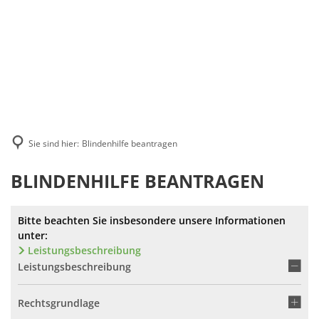
Suche
Menü
Sie sind hier:
Blindenhilfe beantragen
BLINDENHILFE BEANTRAGEN
Bitte beachten Sie insbesondere unsere Informationen
unter:
Leistungsbeschreibung
Leistungsbeschreibung
Rechtsgrundlage