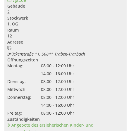
vgtt.de
Gebäude
2
Stockwerk
1. OG
Raum
12
Adresse
Brückenstraße 11, 56841 Traben-Trarbach
Öffnungszeiten
Montag:
08:00 - 12:00 Uhr
14:00 - 16:00 Uhr
Dienstag:
08:00 - 12:00 Uhr
Mittwoch:
08:00 - 12:00 Uhr
Donnerstag:
08:00 - 12:00 Uhr
14:00 - 16:00 Uhr
Freitag:
08:00 - 12:00 Uhr
Zuständigkeiten
Angebote des erzieherischen Kinder- und