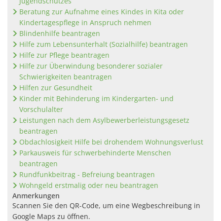
Jugendschutzes
Beratung zur Aufnahme eines Kindes in Kita oder
Kindertagespflege in Anspruch nehmen
Blindenhilfe beantragen
Hilfe zum Lebensunterhalt (Sozialhilfe) beantragen
Hilfe zur Pflege beantragen
Hilfe zur Überwindung besonderer sozialer
Schwierigkeiten beantragen
Hilfen zur Gesundheit
Kinder mit Behinderung im Kindergarten- und
Vorschulalter
Leistungen nach dem Asylbewerberleistungsgesetz
beantragen
Obdachlosigkeit Hilfe bei drohendem Wohnungsverlust
Parkausweis für schwerbehinderte Menschen
beantragen
Rundfunkbeitrag - Befreiung beantragen
Wohngeld erstmalig oder neu beantragen
Anmerkungen
Scannen Sie den QR-Code, um eine Wegbeschreibung in
Google Maps zu öffnen.